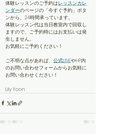
体験レッスンのご予約は
レッスンカレ
ンダー
のページの「今すぐ予約」ボタ
ンから、24時間承っています。
体験レッスン代は当日教室内で回収し
ますので、ご予約時にはお支払いは発
生しません。
お気軽にご予約ください！
ご不明な点があれば、
公式LINE
やHP内
のお問い合わせフォームからお気軽に
お問い合わせください！
Lily Yoon