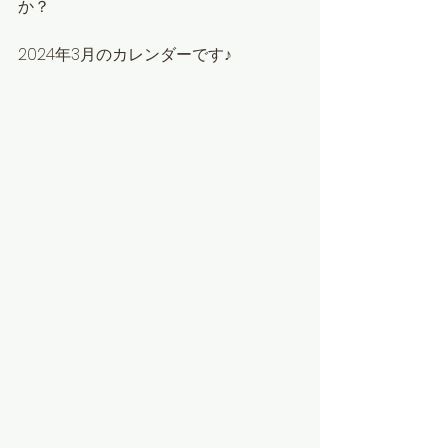
か？
2024年3月のカレンダーです♪