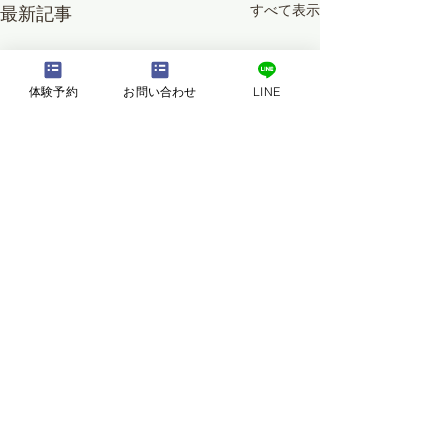
すべて表示
最新記事
体験予約
お問い合わせ
LINE
コメント