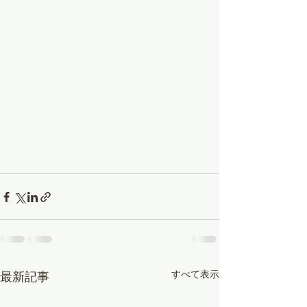
すべて表示
最新記事