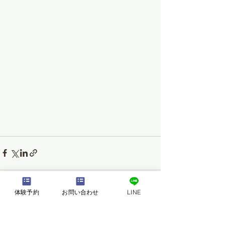
体験予約
お問い合わせ
LINE
すべて表示
最新記事