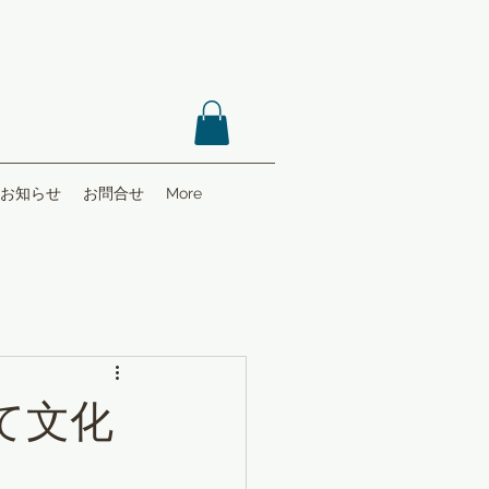
お知らせ
お問合せ
More
て文化