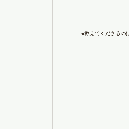
●教えてくださるのは