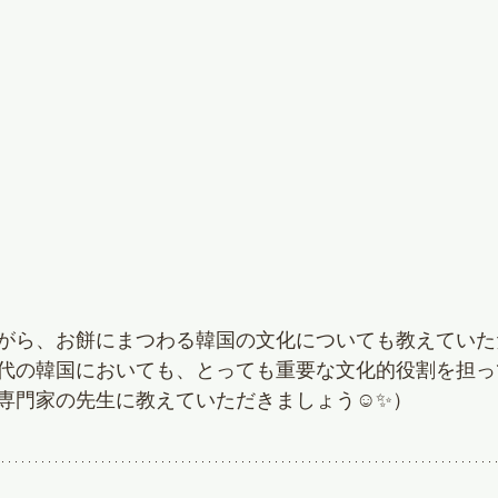
がら、お餅にまつわる韓国の文化についても教えていた
代の韓国においても、とっても重要な文化的役割を担っ
専門家の先生に教えていただきましょう☺✨）