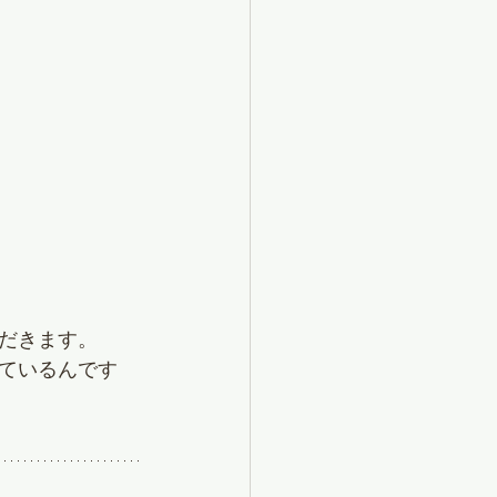
だきます。
ているんです