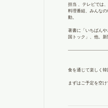
担当 、テレビでは、
料理番組、みんなの
動。
著書に「いちばんや
国トック」、他。新
食を通じて楽しく韓
まずはご予定を空け