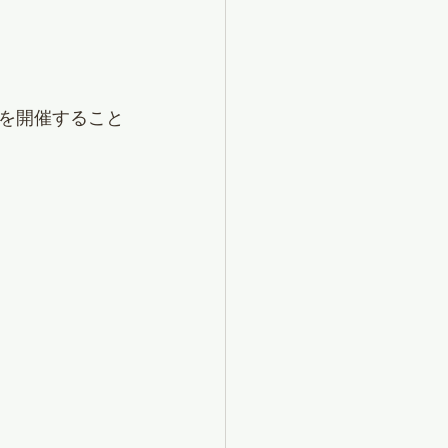
を開催すること