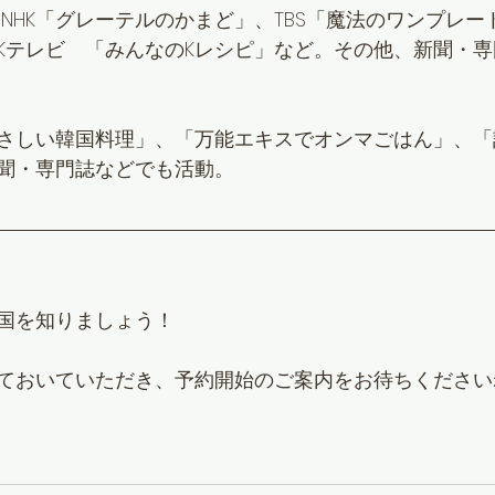
NHK「グレーテルのかまど」、TBS「魔法のワンプレー
Kテレビ　「みんなのKレシピ」など。その他、新聞・
さしい韓国料理」、「万能エキスでオンマごはん」、「
聞・専門誌などでも活動。
国を知りましょう！
ておいていただき、予約開始のご案内をお待ちください