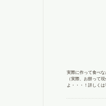
実際に作って食べな
（実際、お餅って現
よ・・・！詳しくは