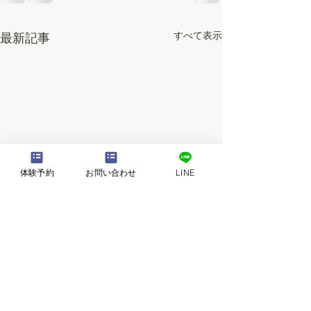
すべて表示
最新記事
体験予約
お問い合わせ
LINE