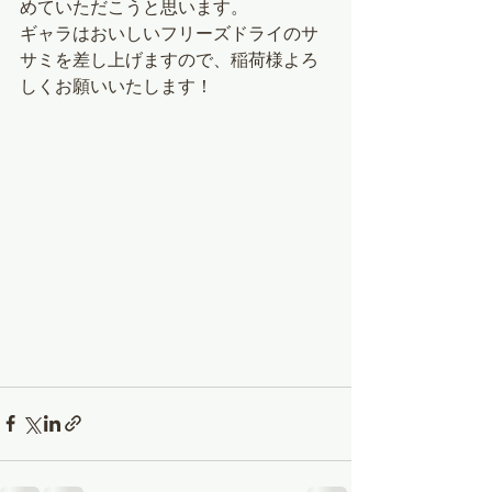
めていただこうと思います。
ギャラはおいしいフリーズドライのサ
サミを差し上げますので、稲荷様よろ
しくお願いいたします！